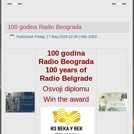
100 godina Radio Beograda
Published: Friday, 17 May 2024 22:39
| Hits: 8300
100 godina
Radio Beograda
100 years of
Radio Belgrade
Osvoji diplomu
Win the award