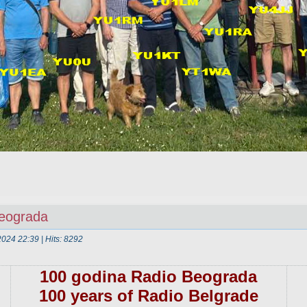
Beograda
2024 22:39
| Hits: 8292
100 godina Radio Beograda
100 years of Radio Belgrade