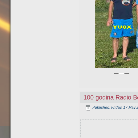
100 godina Radio 
Published: Friday, 17 May 