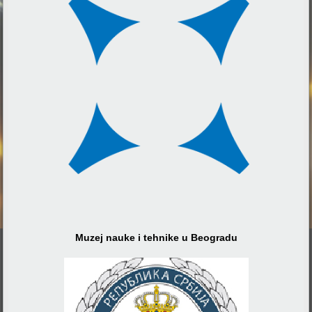
Muzej nauke i tehnike u Beogradu