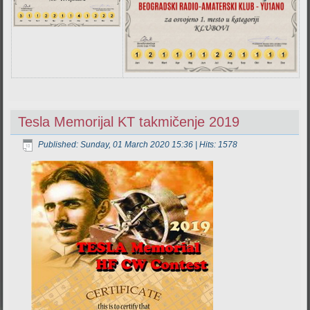
Tesla Memorijal KT takmičenje 2019
Published: Sunday, 01 March 2020 15:36
| Hits: 1578