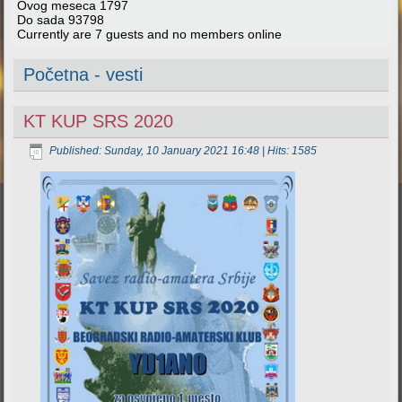
Ovog meseca
1797
Do sada
93798
Currently are 7 guests and no members online
Početna - vesti
KT KUP SRS 2020
Published: Sunday, 10 January 2021 16:48
| Hits: 1585