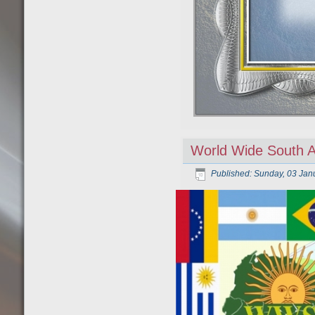
World Wide South 
Published: Sunday, 03 Jan