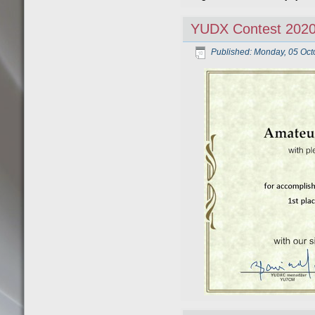
YUDX Contest 202
Published: Monday, 05 Oct