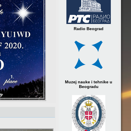
Radio Beograd
Muzej nauke i tehnike u
Beogradu