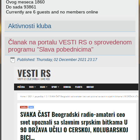
Ovog meseca
1860
Do sada
93861
Currently are 6 guests and no members online
Aktivnosti kluba
Članak na portalu VESTI RS o sprovedenom
programu "Slava pobednicima"
Published: Thursday, 02 December 2021 23:17