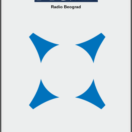
Radio Beograd