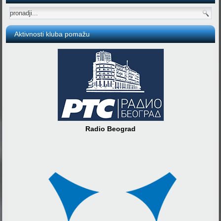
Aktivnosti kluba pomažu
Radio Beograd