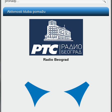
Aktivnosti kluba pomažu
Radio Beograd