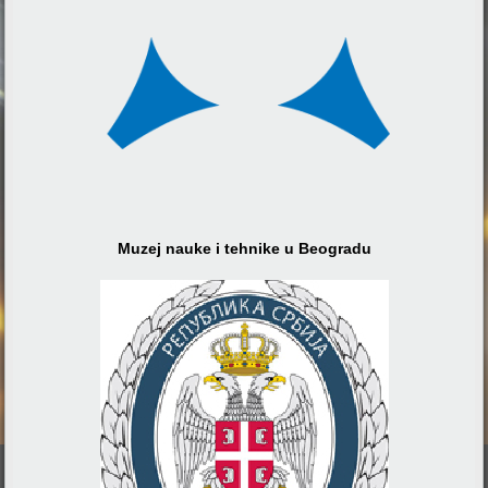
Muzej nauke i tehnike u Beogradu