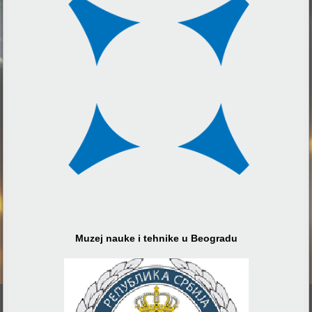
Muzej nauke i tehnike u Beogradu