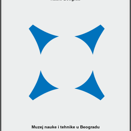
Muzej nauke i tehnike u Beogradu