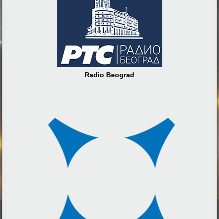
Radio Beograd