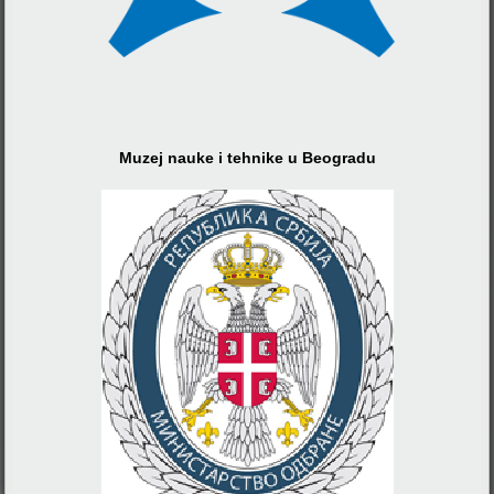
Muzej nauke i tehnike u Beogradu