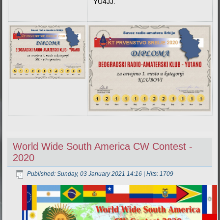
YU4JJ.
World Wide South America CW Contest -
2020
Published: Sunday, 03 January 2021 14:16
| Hits: 1709