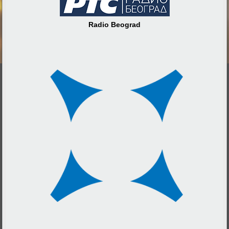
Radio Beograd