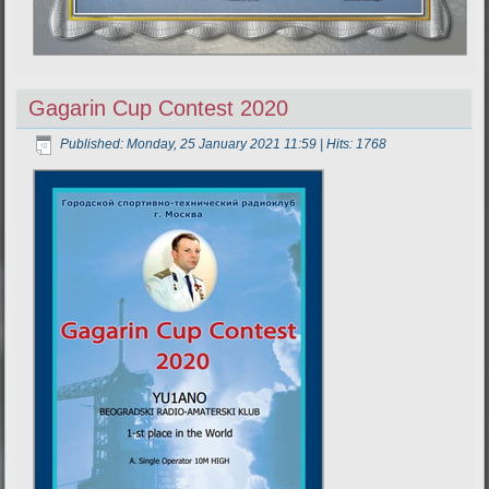
Gagarin Cup Contest 2020
Published: Monday, 25 January 2021 11:59
| Hits: 1768