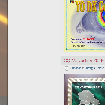
CQ Vojvodina 2019
Published: Friday, 15 Nov