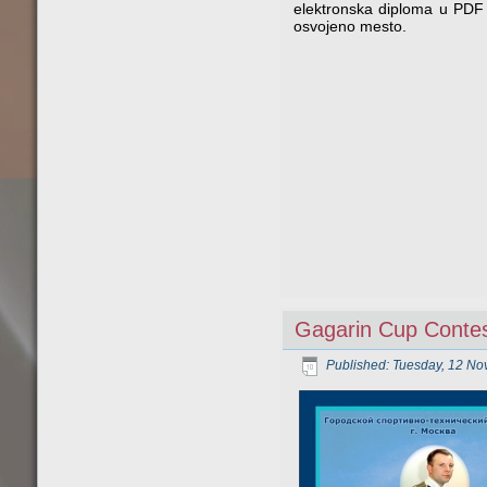
elektronska diploma u PDF 
osvojeno mesto.
Gagarin Cup Conte
Published: Tuesday, 12 N