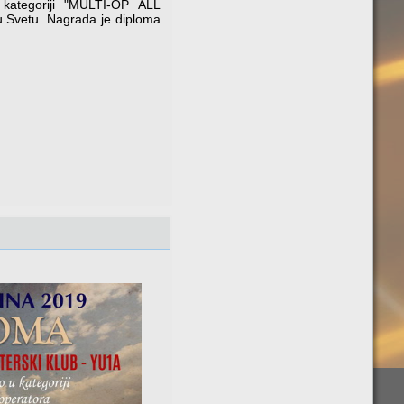
 kategoriji "MULTI-OP ALL
 Svetu. Nagrada je diploma