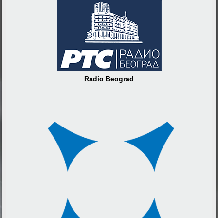
Radio Beograd