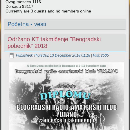
Ovog meseca
1116
Do sada
93117
Currently are 3 guests and no members online
Početna - vesti
Održano KT takmičenje "Beogradski
pobednik" 2018
Published: Thursday, 13 December 2018 01:18
| Hits: 2505