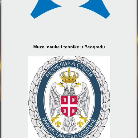
Muzej nauke i tehnike u Beogradu