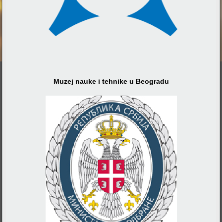
Muzej nauke i tehnike u Beogradu