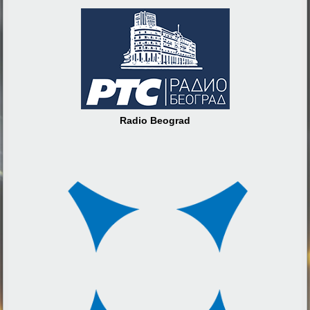
Radio Beograd